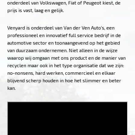
onderdeel van Volkswagen, Fiat of Peugeot kiest, de
prijs is vast, laag en gelijk.
Venyard is onderdeel van Van der Ven Auto’s, een
professioneel en innovatief full service bedrijf in de
automotive sector en toonaangevend op het gebied
van duurzaam ondernemen. Niet alleen in de wijze
waarop wij omgaan met ons product en de manier van
recyclen maar ook in het type organisatie dat we zijn:
no-nonsens, hard werken, commercieel en elkaar
blijvend scherp houden in hoe het slimmer en beter
kan.