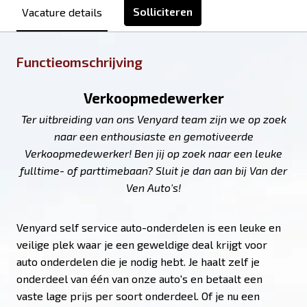
Solliciteren
Vacature details
Functieomschrijving
Verkoopmedewerker
Ter uitbreiding van ons Venyard team zijn we op zoek
naar een enthousiaste en gemotiveerde
Verkoopmedewerker! Ben jij op zoek naar een leuke
fulltime- of parttimebaan? Sluit je dan aan bij Van der
Ven Auto's!
Venyard self service auto-onderdelen is een leuke en
veilige plek waar je een geweldige deal krijgt voor
auto onderdelen die je nodig hebt. Je haalt zelf je
onderdeel van één van onze auto's en betaalt een
vaste lage prijs per soort onderdeel. Of je nu een