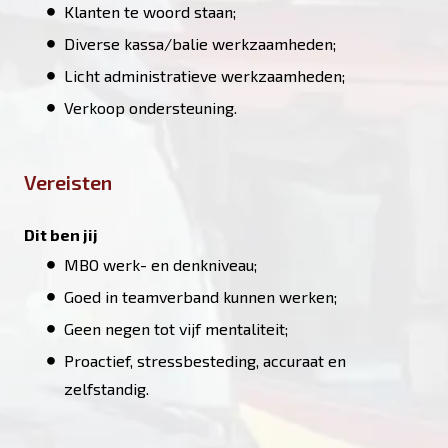
Klanten te woord staan;
Diverse kassa/balie werkzaamheden;
Licht administratieve werkzaamheden;
Verkoop ondersteuning.
Vereisten
Dit ben jij
MBO werk- en denkniveau;
Goed in teamverband kunnen werken;
Geen negen tot vijf mentaliteit;
Proactief, stressbesteding, accuraat en
zelfstandig.