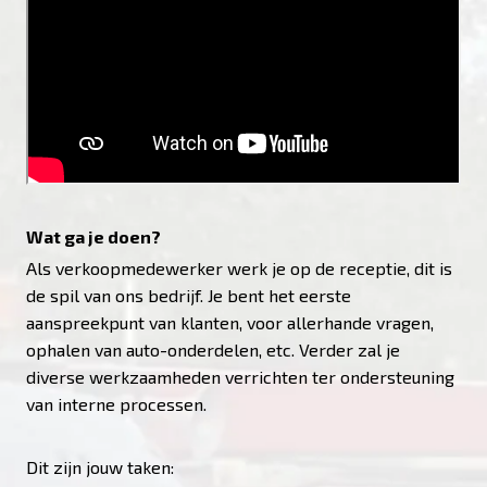
Wat ga je doen?
Als verkoopmedewerker werk je op de receptie, dit is
de spil van ons bedrijf. Je bent het eerste
aanspreekpunt van klanten, voor allerhande vragen,
ophalen van auto-onderdelen, etc. Verder zal je
diverse werkzaamheden verrichten ter ondersteuning
van interne processen.
Dit zijn jouw taken: