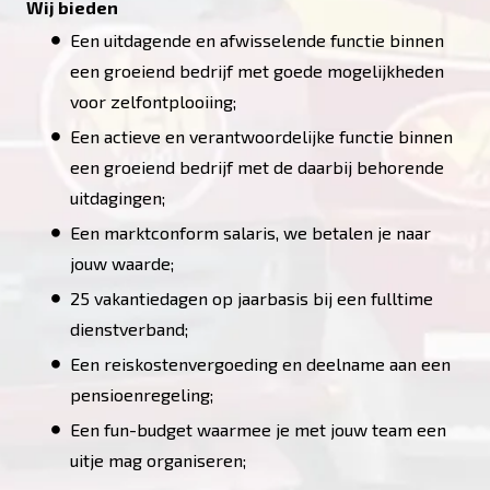
Wij bieden
Een uitdagende en afwisselende functie binnen
een groeiend bedrijf met goede mogelijkheden
voor zelfontplooiing;
Een actieve en verantwoordelijke functie binnen
een groeiend bedrijf met de daarbij behorende
uitdagingen;
Een marktconform salaris, we betalen je naar
jouw waarde;
25 vakantiedagen op jaarbasis bij een fulltime
dienstverband;
Een reiskostenvergoeding en deelname aan een
pensioenregeling;
Een fun-budget waarmee je met jouw team een
uitje mag organiseren;